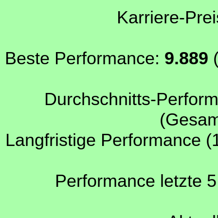
Karriere-Pre
Beste Performance:
9.889
(
Durchschnitts-Perform
(Gesamt
Langfristige Performance (
Performance letzte 5