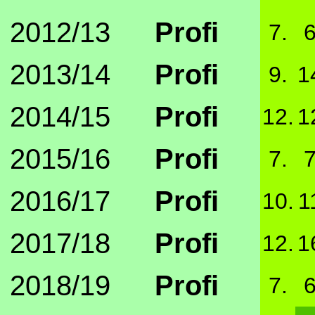
2012/13
Profi
7.
6
2013/14
Profi
9.
1
2014/15
Profi
12.
1
2015/16
Profi
7.
7
2016/17
Profi
10.
1
2017/18
Profi
12.
1
2018/19
Profi
7.
6