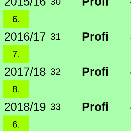
2015/16
Profi
30
6.
2016/17
Profi
31
7.
2017/18
Profi
32
8.
2018/19
Profi
33
6.