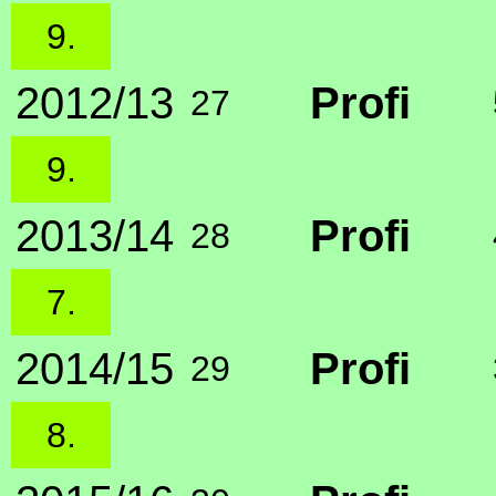
9.
2012/13
Profi
27
9.
2013/14
Profi
28
7.
2014/15
Profi
29
8.