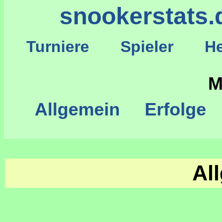
snookerstats.
Turniere
Spieler
He
S
M
Allgemein
Erfolge
Al