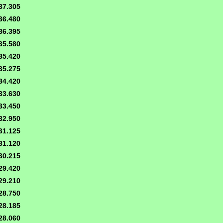
37.305
36.480
36.395
35.580
35.420
35.275
34.420
33.630
33.450
32.950
31.125
31.120
30.215
29.420
29.210
28.750
28.185
28.060