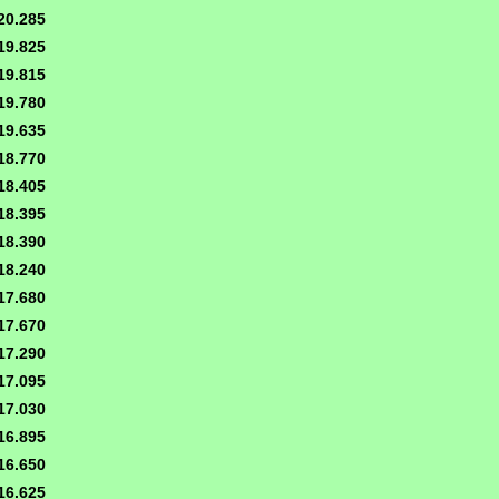
20.285
19.825
19.815
19.780
19.635
18.770
18.405
18.395
18.390
18.240
17.680
17.670
17.290
17.095
17.030
16.895
16.650
16.625