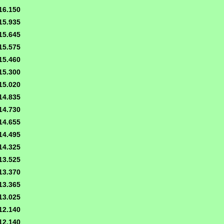
16.150
15.935
15.645
15.575
15.460
15.300
15.020
14.835
14.730
14.655
14.495
14.325
13.525
13.370
13.365
13.025
12.140
12.140