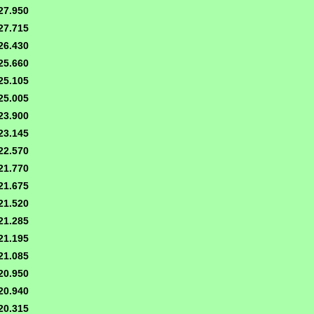
27.950
27.715
26.430
25.660
25.105
25.005
23.900
23.145
22.570
21.770
21.675
21.520
21.285
21.195
21.085
20.950
20.940
20.315