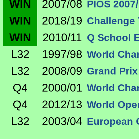
WIN
2007/08
PIOS 2007/
WIN
2018/19
Challenge 
WIN
2010/11
Q School E
L32
1997/98
World Cha
L32
2008/09
Grand Prix
Q4
2000/01
World Cha
Q4
2012/13
World Ope
L32
2003/04
European 