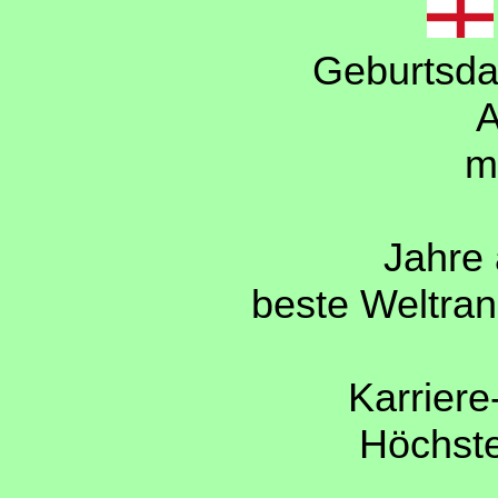
Geburtsda
A
m
Jahre 
beste Weltran
Karriere
Höchst