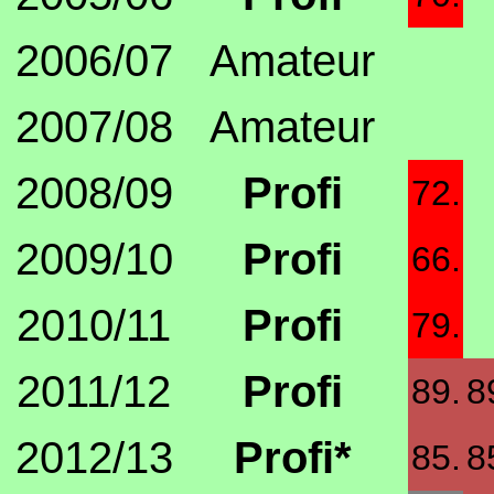
2006/07
Amateur
2007/08
Amateur
2008/09
Profi
72.
2009/10
Profi
66.
2010/11
Profi
79.
2011/12
Profi
89.
8
2012/13
Profi*
85.
8