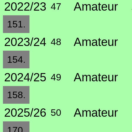
2022/23
Amateur
47
151.
2023/24
Amateur
48
154.
2024/25
Amateur
49
158.
2025/26
Amateur
50
170.