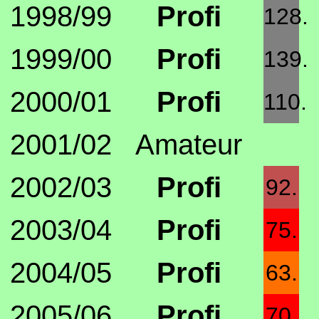
1998/99
Profi
128.
1999/00
Profi
139.
2000/01
Profi
110.
2001/02
Amateur
2002/03
Profi
92.
2003/04
Profi
75.
2004/05
Profi
63.
2005/06
Profi
70.