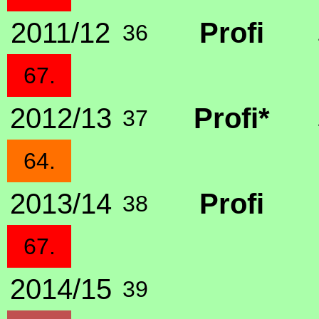
2011/12
Profi
36
67.
2012/13
Profi*
37
64.
2013/14
Profi
38
67.
2014/15
39