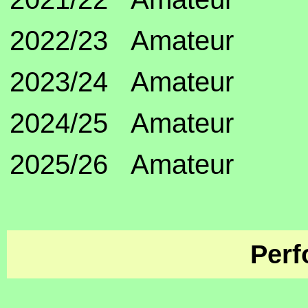
2022/23
Amateur
2023/24
Amateur
2024/25
Amateur
2025/26
Amateur
Perf