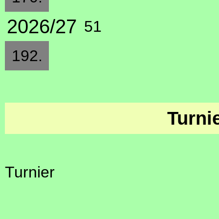
2026/27
51
192.
Turni
Turnier