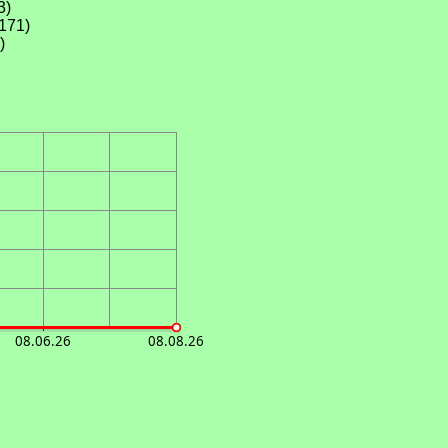
3)
171)
)
08.06.26
08.08.26