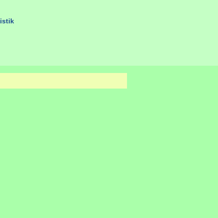
istik