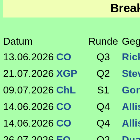
Brea
Datum
Runde
Geg
13.06.2026
CO
Q3
Ric
21.07.2026
XGP
Q2
Ste
09.07.2026
ChL
S1
Gon
14.06.2026
CO
Q4
All
14.06.2026
CO
Q4
All
26.07.2026
EO
Q2
Dua