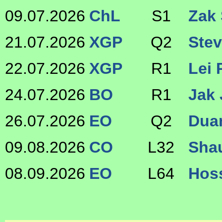
09.07.2026
ChL
S1
Zak
21.07.2026
XGP
Q2
Stev
22.07.2026
XGP
R1
Lei 
24.07.2026
BO
R1
Jak
26.07.2026
EO
Q2
Dua
09.08.2026
CO
L32
Sha
08.09.2026
EO
L64
Hoss