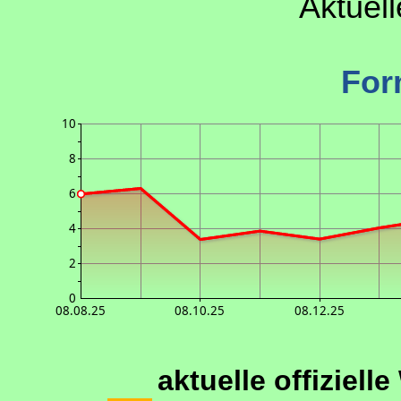
Aktuel
For
10
8
6
4
2
0
08.08.25
08.10.25
08.12.25
aktuelle offiziell