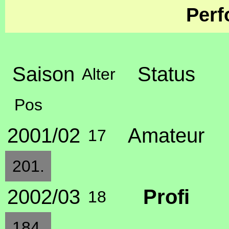
Perf
Saison
Status
Alter
Pos
2001/02
Amateur
17
201.
2002/03
Profi
18
184.