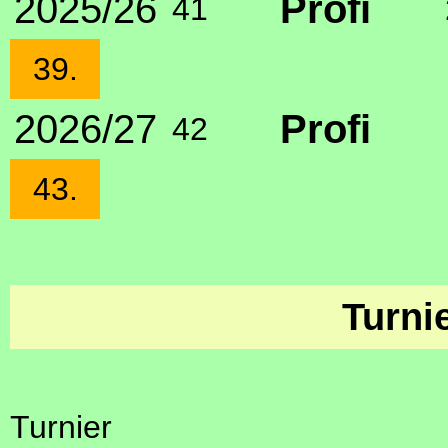
2025/26
Profi
41
39.
2026/27
Profi
42
43.
Turni
Turnier