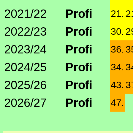
2021/22
Profi
21.
2
2022/23
Profi
30.
2
2023/24
Profi
36.
3
2024/25
Profi
34.
3
2025/26
Profi
43.
3
2026/27
Profi
47.