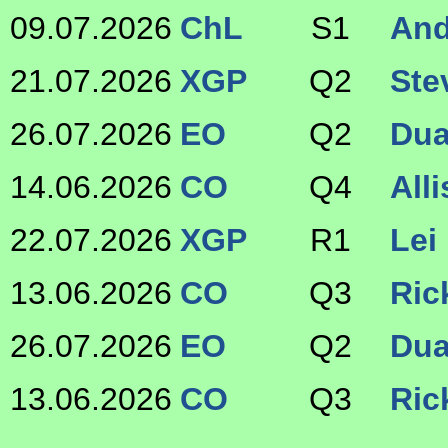
09.07.2026
ChL
S1
And
21.07.2026
XGP
Q2
Ste
26.07.2026
EO
Q2
Dua
14.06.2026
CO
Q4
All
22.07.2026
XGP
R1
Lei
13.06.2026
CO
Q3
Ric
26.07.2026
EO
Q2
Dua
13.06.2026
CO
Q3
Ric