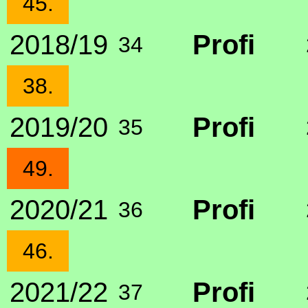
45.
2018/19
Profi
34
38.
2019/20
Profi
35
49.
2020/21
Profi
36
46.
2021/22
Profi
37