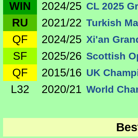
WIN
2024/25
CL 2025 G
RU
2021/22
Turkish Ma
QF
2024/25
Xi'an Gran
SF
2025/26
Scottish O
QF
2015/16
UK Champi
L32
2020/21
World Cha
Bes