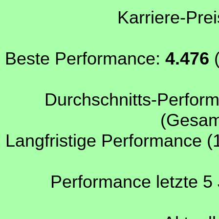
Karriere-Pre
Beste Performance:
4.476
(
Durchschnitts-Perform
(Gesamt
Langfristige Performance (
Performance letzte 5