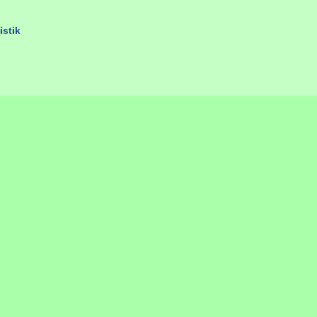
istik