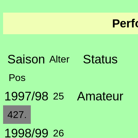
Perf
Saison
Status
Alter
Pos
1997/98
Amateur
25
427.
1998/99
26