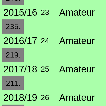
2015/16
Amateur
23
235.
2016/17
Amateur
24
219.
2017/18
Amateur
25
211.
2018/19
Amateur
26