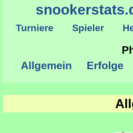
snookerstats.
Turniere
Spieler
He
S
Ph
Allgemein
Erfolge
Al