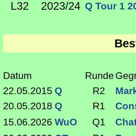
L32
2023/24
Q Tour 1 2
Bes
Datum
Runde
Geg
22.05.2015
Q
R2
Mar
20.05.2018
Q
R1
Con
15.06.2026
WuO
Q1
Cha