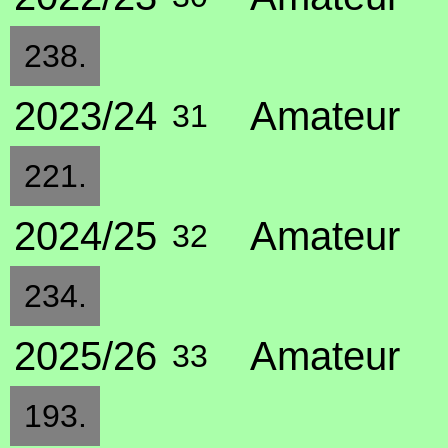
238.
2023/24
Amateur
31
221.
2024/25
Amateur
32
234.
2025/26
Amateur
33
193.