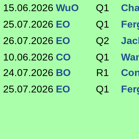
15.06.2026
WuO
Q1
Cha
25.07.2026
EO
Q1
Fer
26.07.2026
EO
Q2
Jac
10.06.2026
CO
Q1
Wan
24.07.2026
BO
R1
Con
25.07.2026
EO
Q1
Fer