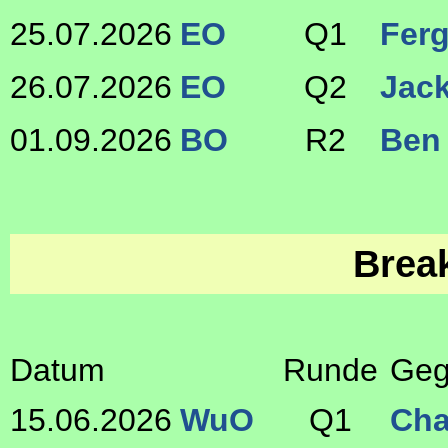
25.07.2026
EO
Q1
Fer
26.07.2026
EO
Q2
Jac
01.09.2026
BO
R2
Ben
Brea
Datum
Runde
Geg
15.06.2026
WuO
Q1
Cha