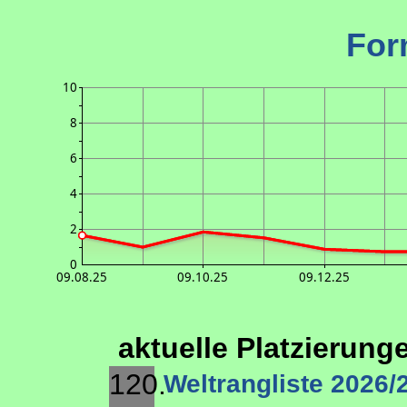
For
10
8
6
4
2
0
09.08.25
09.10.25
09.12.25
aktuelle Platzierung
120.
Weltrangliste 2026/2