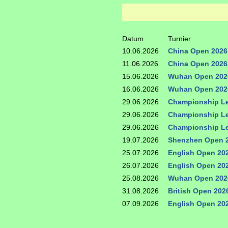
Datum
Turnier
10.06.2026
China Open 2026
11.06.2026
China Open 2026
15.06.2026
Wuhan Open 202
16.06.2026
Wuhan Open 202
29.06.2026
Championship Le
29.06.2026
Championship Le
29.06.2026
Championship Le
19.07.2026
Shenzhen Open 
25.07.2026
English Open 20
26.07.2026
English Open 20
25.08.2026
Wuhan Open 202
31.08.2026
British Open 202
07.09.2026
English Open 20