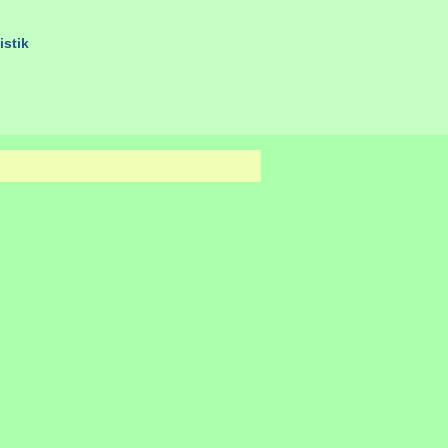
istik