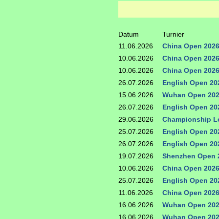
Datum
Turnier
11.06.2026
China Open 202
10.06.2026
China Open 202
10.06.2026
China Open 202
26.07.2026
English Open 20
15.06.2026
Wuhan Open 20
26.07.2026
English Open 20
29.06.2026
Championship L
25.07.2026
English Open 20
26.07.2026
English Open 20
19.07.2026
Shenzhen Open 
10.06.2026
China Open 202
25.07.2026
English Open 20
11.06.2026
China Open 202
16.06.2026
Wuhan Open 20
16.06.2026
Wuhan Open 20