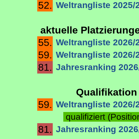
52.
Weltrangliste 2025/
aktuelle Platzierung
55.
Weltrangliste 2026/2
59.
Weltrangliste 2026/
81.
Jahresranking 2026
Qualifikation
59.
Weltrangliste 2026/
qualifiziert (Positi
81.
Jahresranking 2026