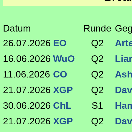
Datum
Runde
Geg
26.07.2026
EO
Q2
Art
16.06.2026
WuO
Q2
Lia
11.06.2026
CO
Q2
Ash
21.07.2026
XGP
Q2
Dav
30.06.2026
ChL
S1
Ha
21.07.2026
XGP
Q2
Dav