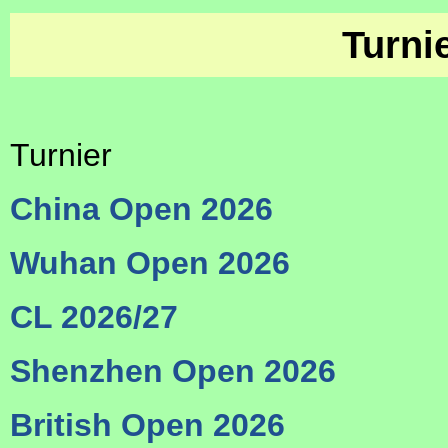
Turni
Turnier
China Open 2026
Wuhan Open 2026
CL 2026/27
Shenzhen Open 2026
British Open 2026