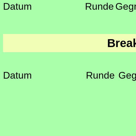
Datum
Runde
Geg
Brea
Datum
Runde
Geg