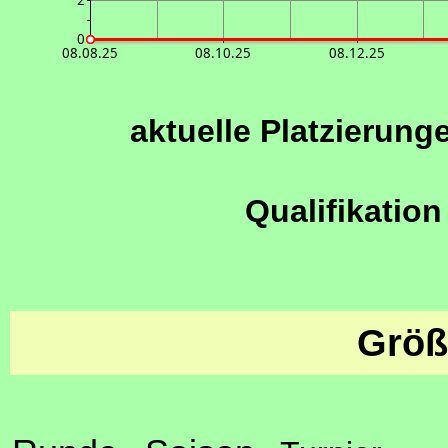
2
0
08.08.25
08.10.25
08.12.25
aktuelle Platzierung
Qualifikation
Größ