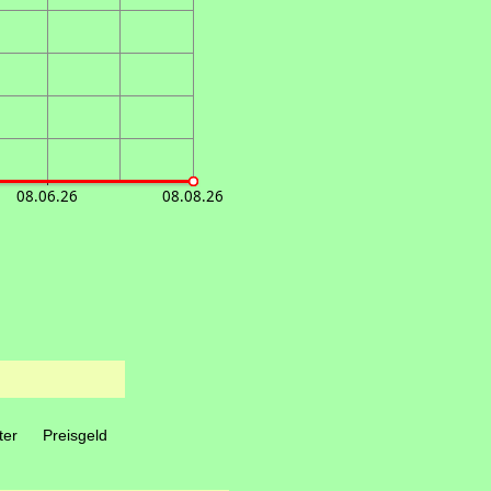
08.06.26
08.08.26
ter
Preisgeld