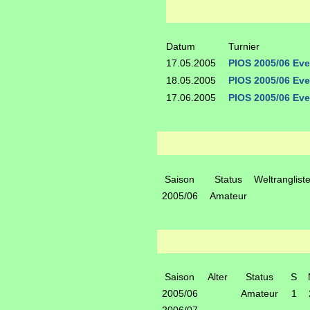
Datum
Turnier
17.05.2005
PIOS 2005/06 Eve
18.05.2005
PIOS 2005/06 Eve
17.06.2005
PIOS 2005/06 Eve
Saison
Status
Weltranglist
2005/06
Amateur
Saison
Alter
Status
S
2005/06
Amateur
1