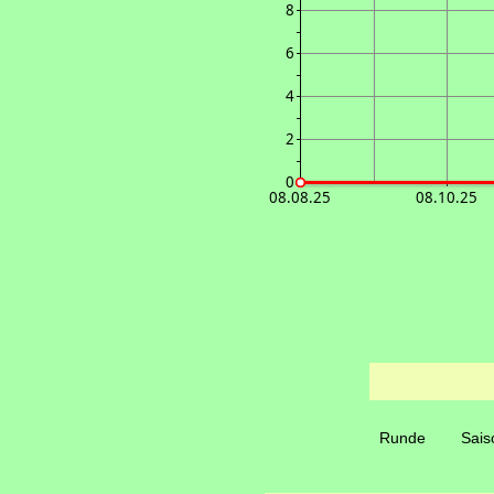
8
6
4
2
0
08.08.25
08.10.25
Runde
Sais