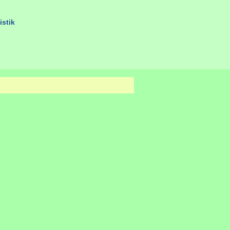
istik