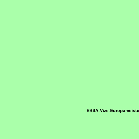
EBSA-Vize-Europameiste