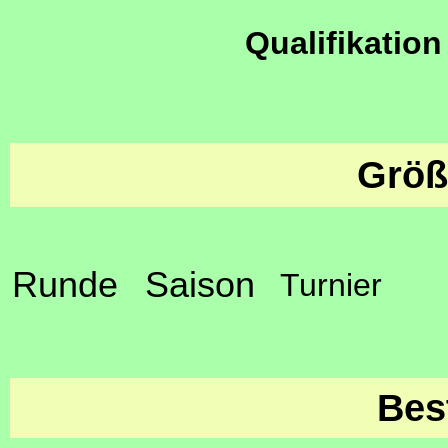
Qualifikation
Größ
Runde
Saison
Turnier
Bes