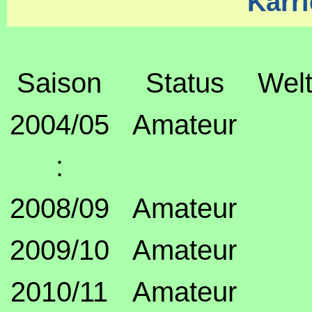
Karri
Saison
Status
Welt
2004/05
Amateur
:
2008/09
Amateur
2009/10
Amateur
2010/11
Amateur