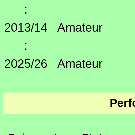
:
2013/14
Amateur
:
2025/26
Amateur
Perf