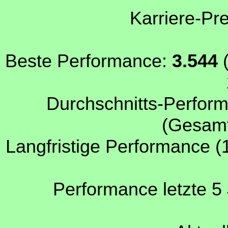
Karriere-Pr
Beste Performance:
3.544
(
Durchschnitts-Perform
(Gesamt
Langfristige Performance (
Performance letzte 5