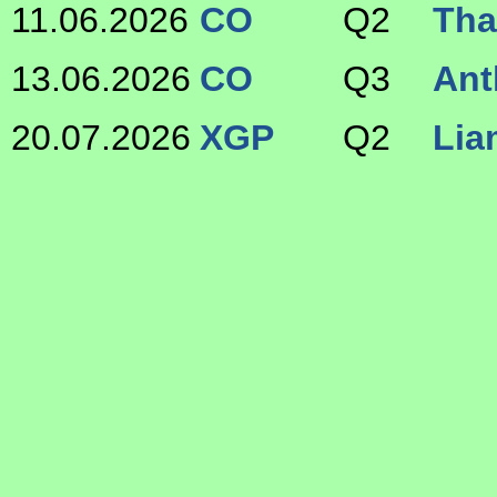
11.06.2026
CO
Q2
Tha
13.06.2026
CO
Q3
Ant
20.07.2026
XGP
Q2
Lia