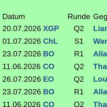
Datum
Runde
Geg
20.07.2026
XGP
Q2
Lia
01.07.2026
ChL
S1
Wa
23.07.2026
BO
R1
All
11.06.2026
CO
Q2
Tha
26.07.2026
EO
Q2
Lou
23.07.2026
BO
R1
All
11.06.2026
CO
Q2
Tha