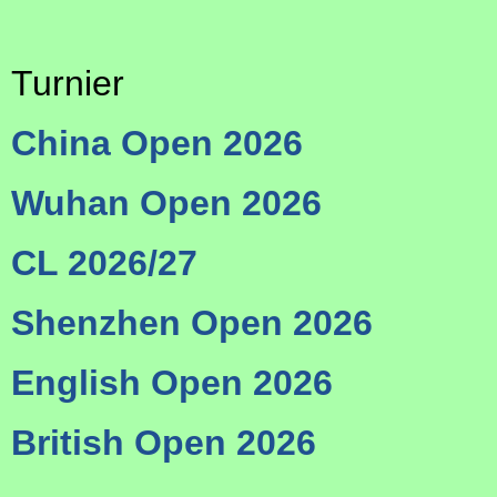
Turnier
China Open 2026
Wuhan Open 2026
CL 2026/27
Shenzhen Open 2026
English Open 2026
British Open 2026