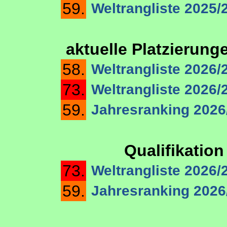
59.
Weltrangliste 2025/
aktuelle Platzierung
58.
Weltrangliste 2026/2
73.
Weltrangliste 2026/
59.
Jahresranking 2026
Qualifikation
73.
Weltrangliste 2026/
59.
Jahresranking 2026