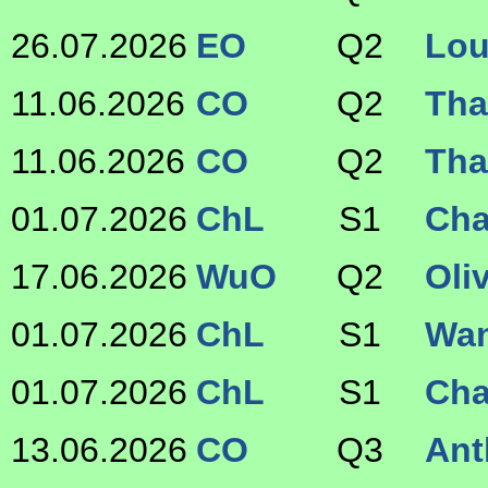
26.07.2026
EO
Q2
Lou
11.06.2026
CO
Q2
Tha
11.06.2026
CO
Q2
Tha
01.07.2026
ChL
S1
Cha
17.06.2026
WuO
Q2
Oli
01.07.2026
ChL
S1
Wa
01.07.2026
ChL
S1
Cha
13.06.2026
CO
Q3
Ant