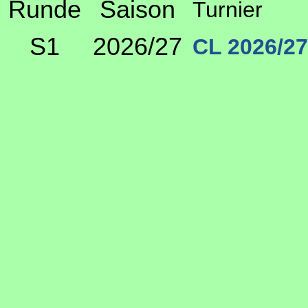
Runde
Saison
Turnier
S1
2026/27
CL 2026/27