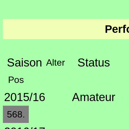
Perf
Saison
Status
Alter
Pos
2015/16
Amateur
568.