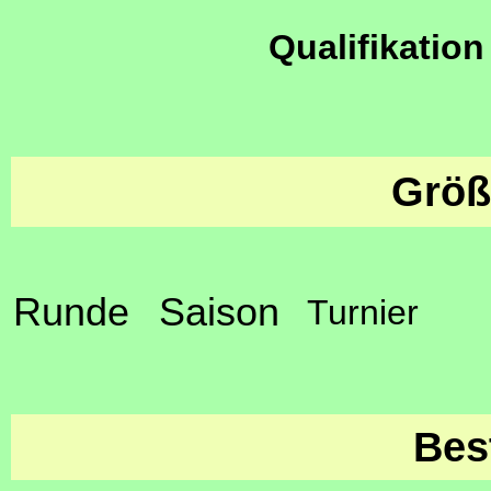
Qualifikation
Größ
Runde
Saison
Turnier
Bes