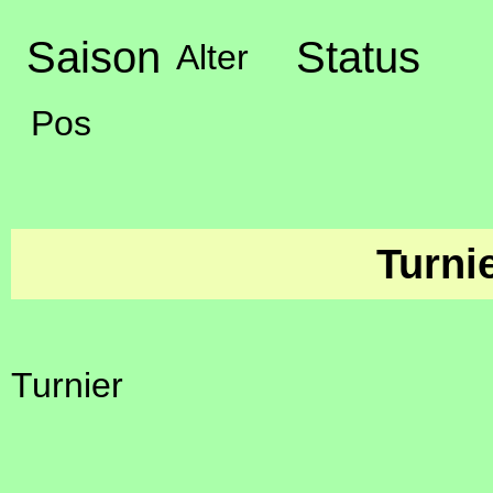
Saison
Status
Alter
Pos
Turni
Turnier