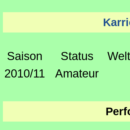
Karri
Saison
Status
Welt
2010/11
Amateur
Perf