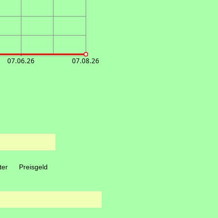
07.06.26
07.08.26
ter
Preisgeld