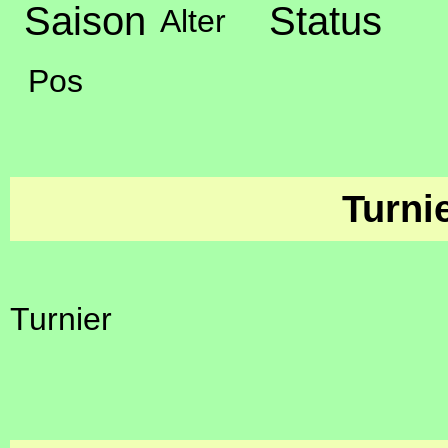
Saison
Status
Alter
Pos
Turni
Turnier