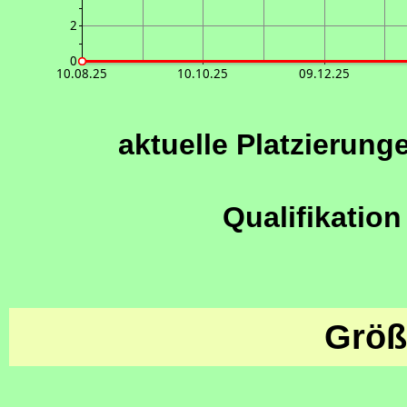
2
0
10.08.25
10.10.25
09.12.25
aktuelle Platzierung
Qualifikation
Größ