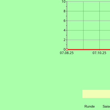
10
8
6
4
2
0
07.08.25
07.10.25
Runde
Sais