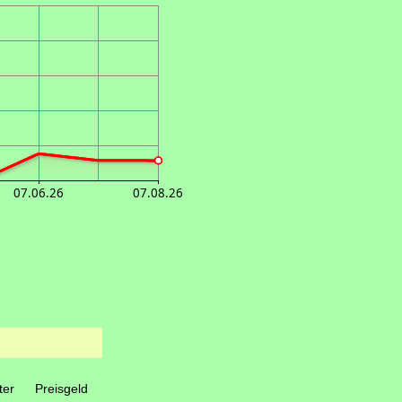
07.06.26
07.08.26
ter
Preisgeld