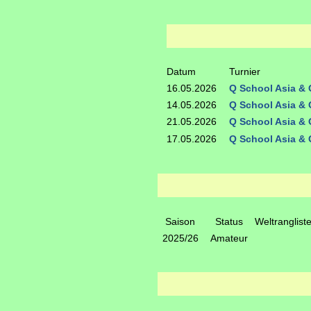
Datum
Turnier
16.05.2026
Q School Asia & 
14.05.2026
Q School Asia & 
21.05.2026
Q School Asia & O
17.05.2026
Q School Asia & 
Saison
Status
Weltranglist
2025/26
Amateur