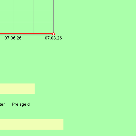
07.06.26
07.08.26
ter
Preisgeld