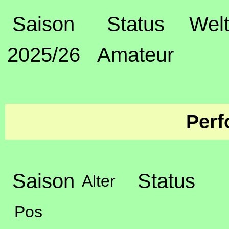
Saison
Status
Welt
2025/26
Amateur
Perf
Saison
Status
Alter
Pos