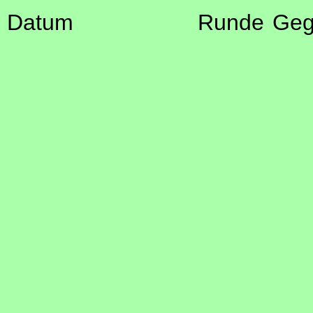
Datum
Runde
Geg