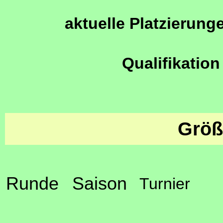
aktuelle Platzierung
Qualifikation
Größ
Runde
Saison
Turnier