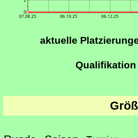
2
0
07.08.25
06.10.25
06.12.25
aktuelle Platzierung
Qualifikation
Größ