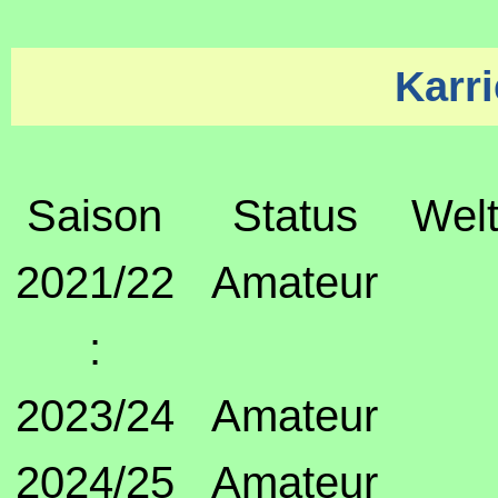
Karri
Saison
Status
Welt
2021/22
Amateur
:
2023/24
Amateur
2024/25
Amateur