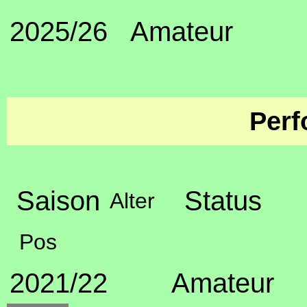
2025/26
Amateur
Perf
Saison
Status
Alter
Pos
2021/22
Amateur