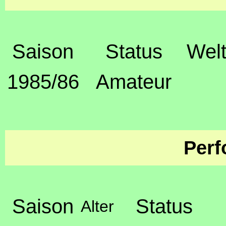
Saison
Status
Welt
1985/86
Amateur
Perf
Saison
Status
Alter