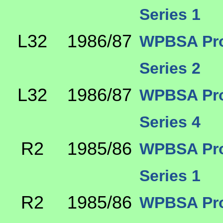
Series 1
L32
1986/87
WPBSA Pro 
Series 2
L32
1986/87
WPBSA Pro 
Series 4
R2
1985/86
WPBSA Pro 
Series 1
R2
1985/86
WPBSA Pro 