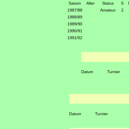
Saison
Alter
Status
S
1987/88
Amateur
2
1988/89
1989/90
1990/91
1991/92
Datum
Turnier
Datum
Turnier