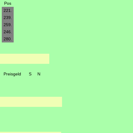
Pos
221.
239.
259.
246.
280.
Preisgeld
S
N