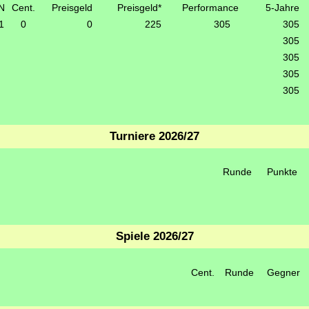
N
Cent.
Preisgeld
Preisgeld*
Performance
5-Jahre
1
0
0
225
305
305
305
305
305
305
Turniere 2026/27
Runde
Punkte
Spiele 2026/27
Cent.
Runde
Gegner