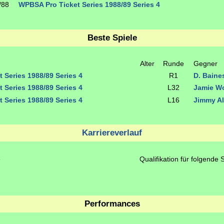
/88
WPBSA Pro Ticket Series 1988/89 Series 4
Beste Spiele
Alter
Runde
Gegner
 Series 1988/89 Series 4
R1
D. Baine
 Series 1988/89 Series 4
L32
Jamie 
 Series 1988/89 Series 4
L16
Jimmy Al
Karriereverlauf
e
Qualifikation für folgende 
Performances