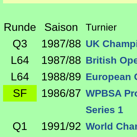
Runde
Saison
Turnier
Q3
1987/88
UK Champi
L64
1987/88
British Op
L64
1988/89
European 
SF
1986/87
WPBSA Pro 
Series 1
Q1
1991/92
World Cha