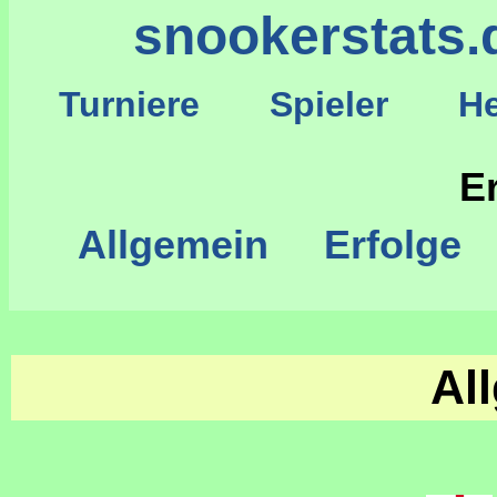
snookerstats.
Turniere
Spieler
He
S
E
Allgemein
Erfolge
Al