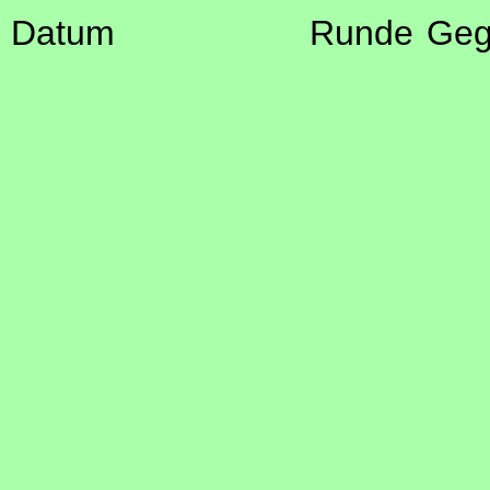
Datum
Runde
Geg