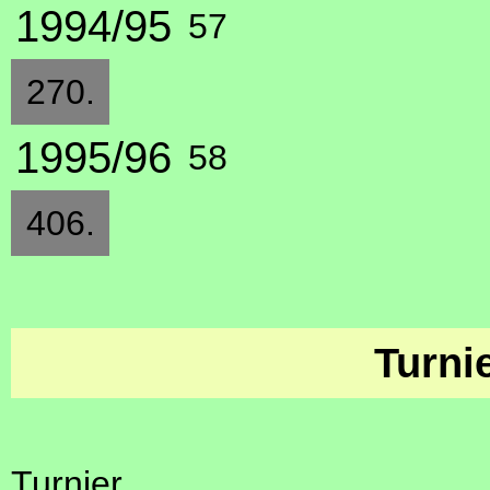
1994/95
57
270.
1995/96
58
406.
Turni
Turnier