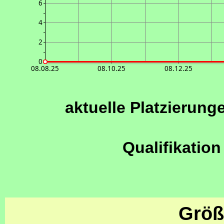
6
4
2
0
08.08.25
08.10.25
08.12.25
aktuelle Platzierung
Qualifikation
Größ