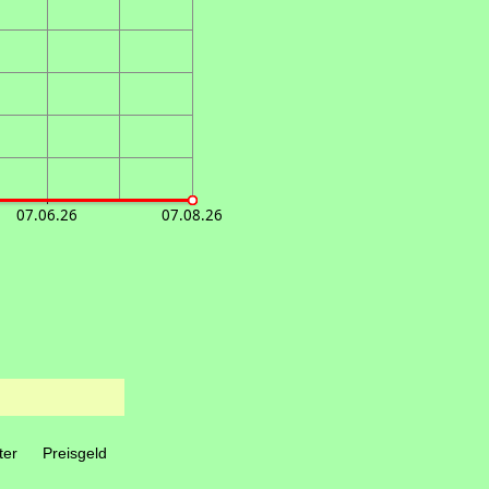
07.06.26
07.08.26
ter
Preisgeld