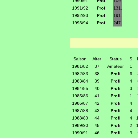
1990/91
Profi
109.
1991/92
Profi
131.
1992/93
Profi
191.
1993/94
Profi
247.
Saison
Alter
Status
S
1981/82
37
Amateur
1
1982/83
38
Profi
6
1983/84
39
Profi
4
1984/85
40
Profi
3
1985/86
41
Profi
1
1986/87
42
Profi
4
1987/88
43
Profi
4
1988/89
44
Profi
4
1989/90
45
Profi
2
1990/91
46
Profi
3