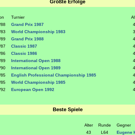
Größte Erfolge
on
Turnier
Al
/88
Grand Prix 1987
/83
World Championship 1983
/89
Grand Prix 1988
/87
Classic 1987
/86
Classic 1986
/89
International Open 1988
/90
International Open 1989
/85
English Professional Championship 1985
/85
World Championship 1985
/92
European Open 1992
Beste Spiele
Alter
Runde
Gegner
43
L64
Eugene 