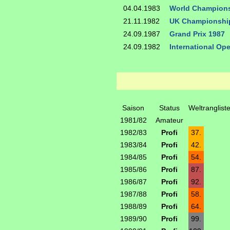
04.04.1983
World Champions
21.11.1982
UK Championshi
24.09.1987
Grand Prix 1987
24.09.1982
International Op
Saison
Status
Weltranglist
1981/82
Amateur
1982/83
Profi
37.
1983/84
Profi
42.
1984/85
Profi
54.
1985/86
Profi
87.
1986/87
Profi
92.
1987/88
Profi
58.
1988/89
Profi
64.
1989/90
Profi
99.