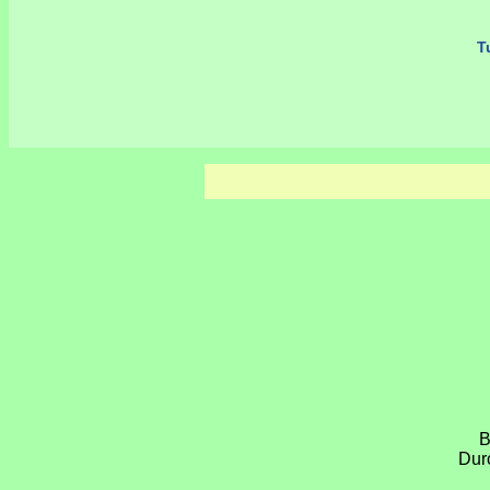
Tu
B
Dur