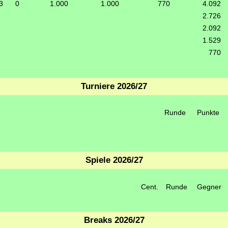
3
0
1.000
1.000
770
4.092
2.726
2.092
1.529
770
Turniere 2026/27
Runde
Punkte
Spiele 2026/27
Cent.
Runde
Gegner
Breaks 2026/27