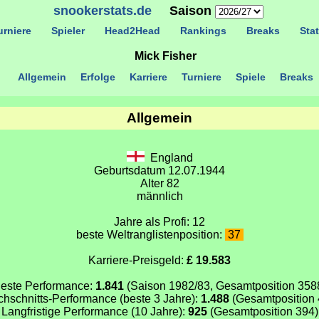
snookerstats.de
Saison
rniere
Spieler
Head2Head
Rankings
Breaks
Stat
Mick Fisher
Allgemein
Erfolge
Karriere
Turniere
Spiele
Breaks
Allgemein
England
Geburtsdatum 12.07.1944
Alter 82
männlich
Jahre als Profi: 12
beste Weltranglistenposition:
37
Karriere-Preisgeld:
£ 19.583
este Performance:
1.841
(Saison 1982/83, Gesamtposition 358
chschnitts-Performance (beste 3 Jahre):
1.488
(Gesamtposition 
Langfristige Performance (10 Jahre):
925
(Gesamtposition 394)