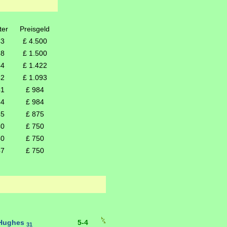
ter
Preisgeld
43
£ 4.500
38
£ 1.500
44
£ 1.422
42
£ 1.093
41
£ 984
44
£ 984
45
£ 875
40
£ 750
40
£ 750
47
£ 750
Hughes
5-4
31