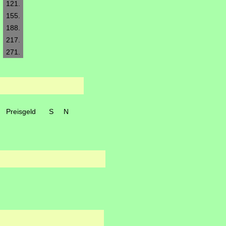
121.
155.
188.
217.
271.
Preisgeld
S
N