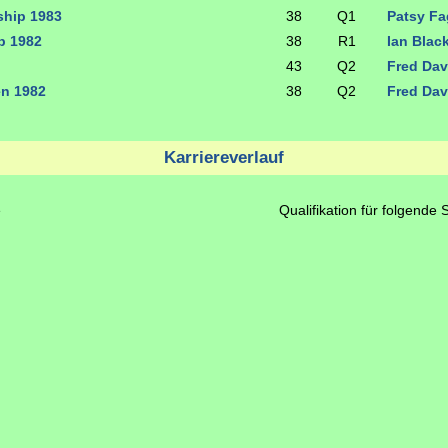
hip 1983
38
Q1
Patsy F
p 1982
38
R1
Ian Blac
43
Q2
Fred Da
en 1982
38
Q2
Fred Da
Karriereverlauf
e
Qualifikation für folgende 