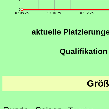
2
0
07.08.25
07.10.25
07.12.25
aktuelle Platzierung
Qualifikation
Größ