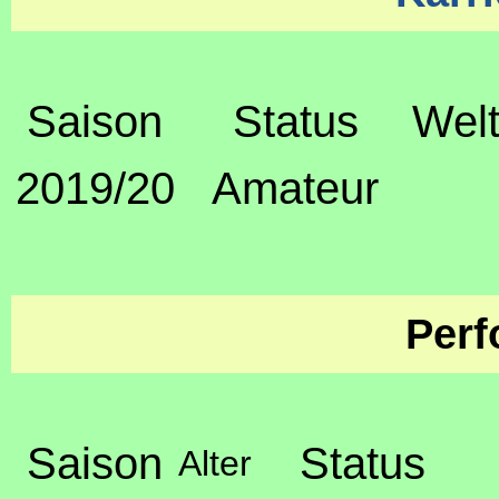
Saison
Status
Welt
2019/20
Amateur
Perf
Saison
Status
Alter