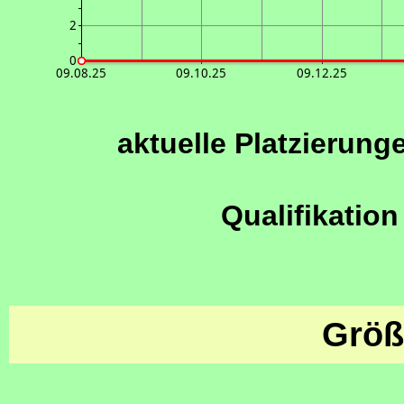
2
0
09.08.25
09.10.25
09.12.25
aktuelle Platzierung
Qualifikation
Größ