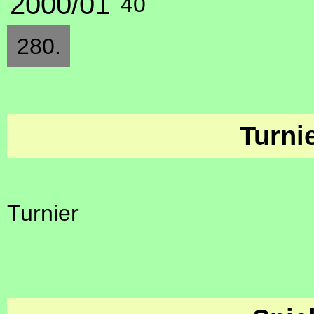
2000/01
40
280.
Turni
Turnier