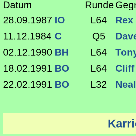
Datum
Runde
Geg
28.09.1987
IO
L64
Rex
11.12.1984
C
Q5
Dav
02.12.1990
BH
L64
Ton
18.02.1991
BO
L64
Clif
22.02.1991
BO
L32
Nea
Karri