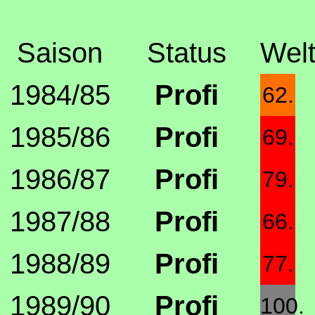
Saison
Status
Welt
1984/85
Profi
62.
1985/86
Profi
69.
1986/87
Profi
79.
1987/88
Profi
66.
1988/89
Profi
77.
1989/90
Profi
100.