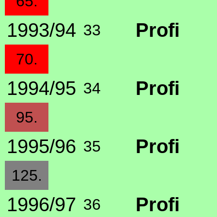
65.
1993/94
Profi
33
70.
1994/95
Profi
34
95.
1995/96
Profi
35
125.
1996/97
Profi
36