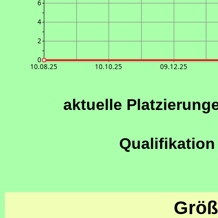
6
4
2
0
10.08.25
10.10.25
09.12.25
aktuelle Platzierung
Qualifikation
Größ