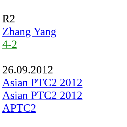
R2
Zhang Yang
4-2
26.09.2012
Asian PTC2 2012
Asian PTC2 2012
APTC2