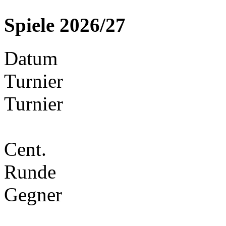
Spiele 2026/27
Datum
Turnier
Turnier
Cent.
Runde
Gegner