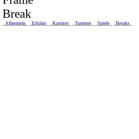
Break
Allgemein
Erfolge
Karriere
Turniere
Spiele
Breaks