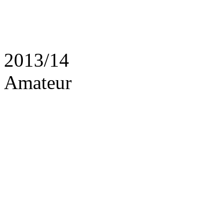
2013/14
Amateur