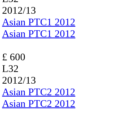
2012/13
Asian PTC1 2012
Asian PTC1 2012
£ 600
L32
2012/13
Asian PTC2 2012
Asian PTC2 2012