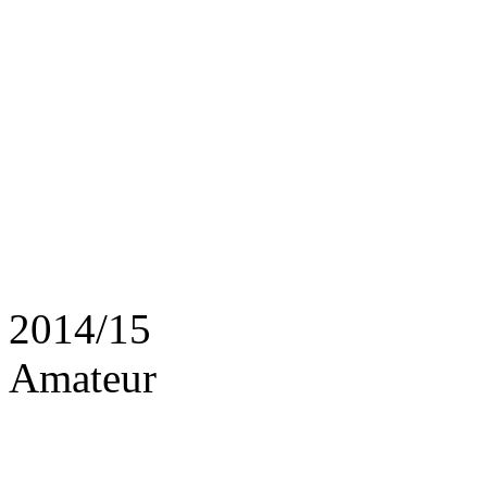
2014/15
Amateur