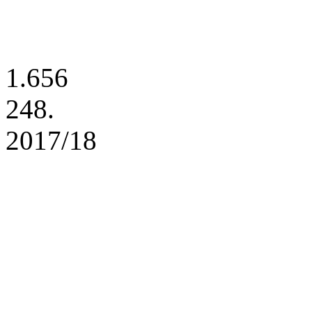
1.656
248.
2017/18