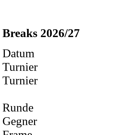
Breaks 2026/27
Datum
Turnier
Turnier
Runde
Gegner
Frame