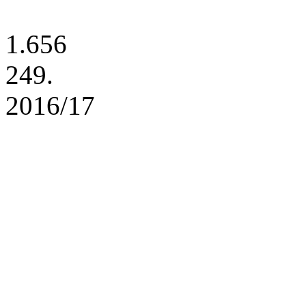
1.656
249.
2016/17