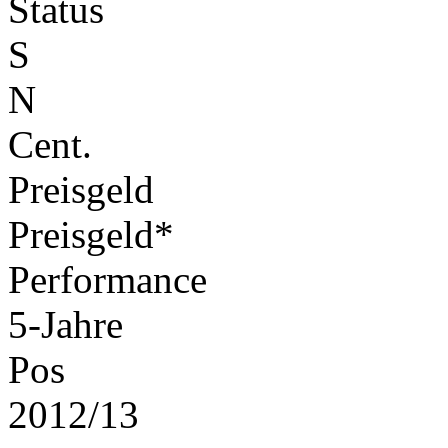
Status
S
N
Cent.
Preisgeld
Preisgeld*
Performance
5-Jahre
Pos
2012/13