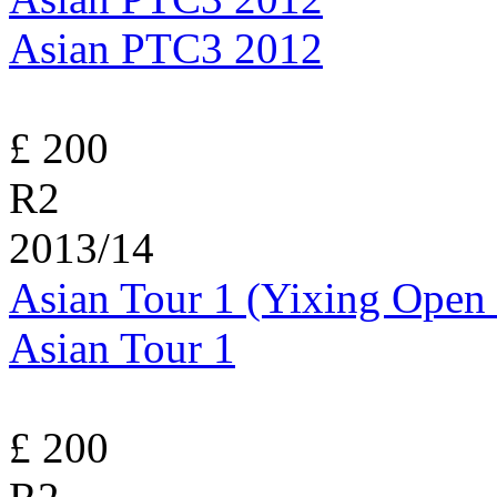
Asian PTC3 2012
£ 200
R2
2013/14
Asian Tour 1 (Yixing Open
Asian Tour 1
£ 200