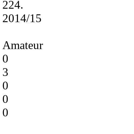
224.
2014/15
Amateur
0
3
0
0
0