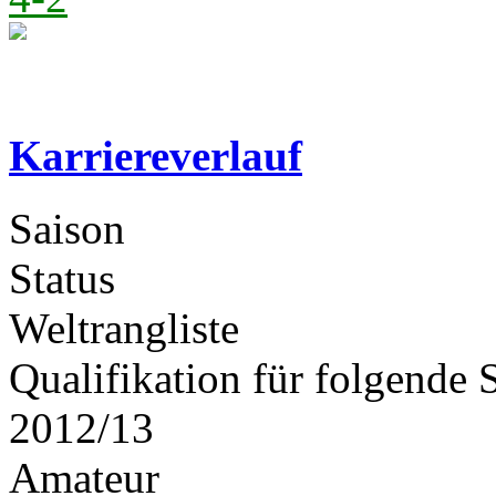
Karriereverlauf
Saison
Status
Weltrangliste
Qualifikation für folgende 
2012/13
Amateur