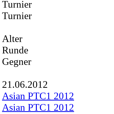
Turnier
Turnier
Alter
Runde
Gegner
21.06.2012
Asian PTC1 2012
Asian PTC1 2012