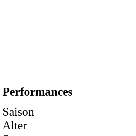
Performances
Saison
Alter