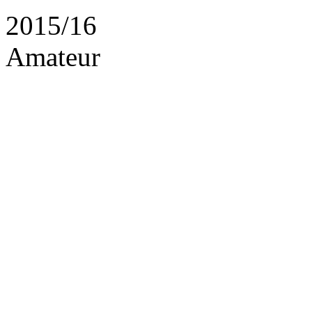
2015/16
Amateur