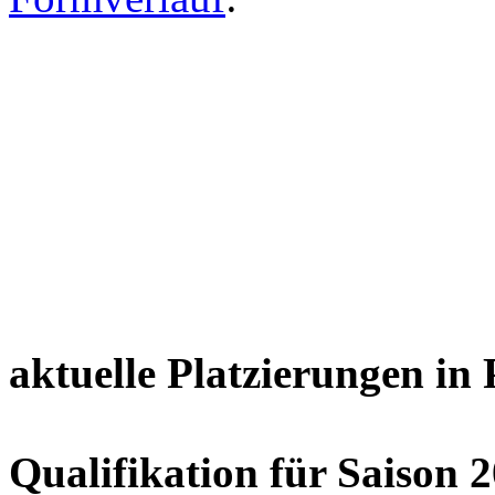
aktuelle Platzierungen in
Qualifikation für Saison 