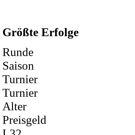
Größte Erfolge
Runde
Saison
Turnier
Turnier
Alter
Preisgeld
L32