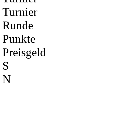
Turnier
Runde
Punkte
Preisgeld
S
N