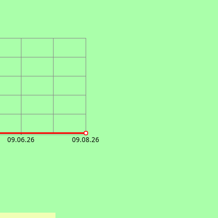
09.06.26
09.08.26