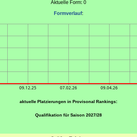
Aktuelle Form: 0
Formverlauf
:
09.12.25
07.02.26
09.04.26
aktuelle Platzierungen in Provisonal Rankings:
Qualifikation für Saison 2027/28