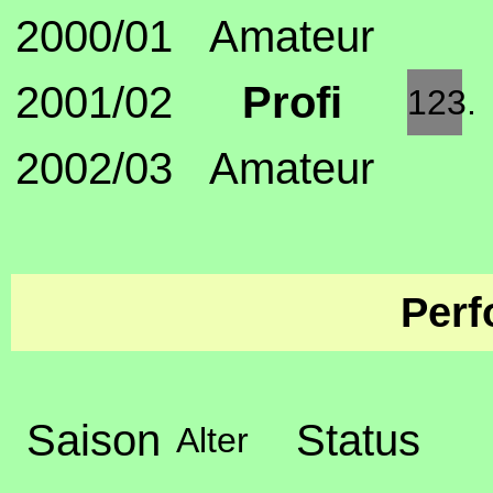
2000/01
Amateur
2001/02
Profi
123.
2002/03
Amateur
Perf
Saison
Status
Alter