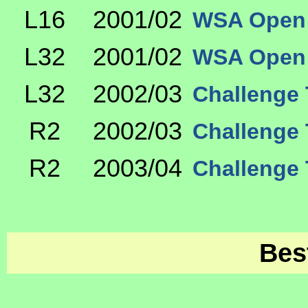
L16
2001/02
WSA Open 
L32
2001/02
WSA Open 
L32
2002/03
Challenge 
R2
2002/03
Challenge 
R2
2003/04
Challenge 
Bes