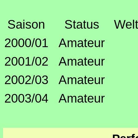
Saison
Status
Welt
2000/01
Amateur
2001/02
Amateur
2002/03
Amateur
2003/04
Amateur