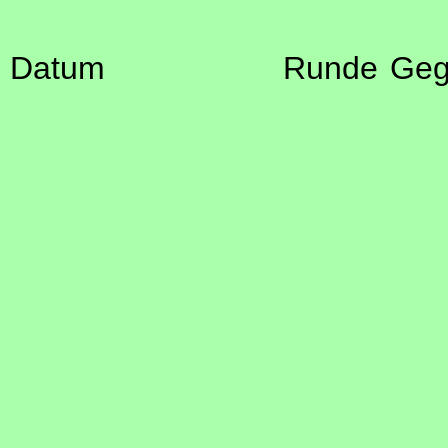
Datum
Runde
Geg