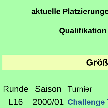
aktuelle Platzierung
Qualifikation
Größ
Runde
Saison
Turnier
L16
2000/01
Challenge 