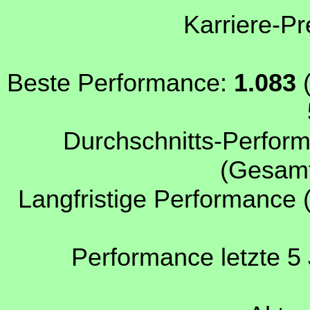
Karriere-Pr
Beste Performance:
1.083
(
Durchschnitts-Perform
(Gesamt
Langfristige Performance 
Performance letzte 5