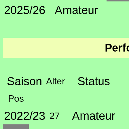
2025/26
Amateur
Perf
Saison
Status
Alter
Pos
2022/23
Amateur
27