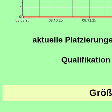
2
0
08.08.25
08.10.25
08.12.25
aktuelle Platzierung
Qualifikation
Größ