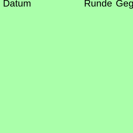
Datum
Runde
Geg