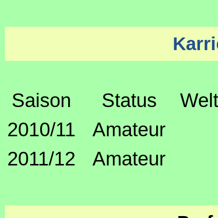
Karri
Saison
Status
Welt
2010/11
Amateur
2011/12
Amateur