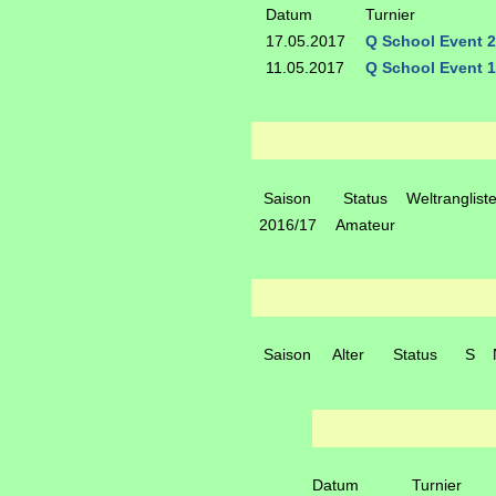
Datum
Turnier
17.05.2017
Q School Event 2 
11.05.2017
Q School Event 1 
Saison
Status
Weltranglist
2016/17
Amateur
Saison
Alter
Status
S
Datum
Turnier