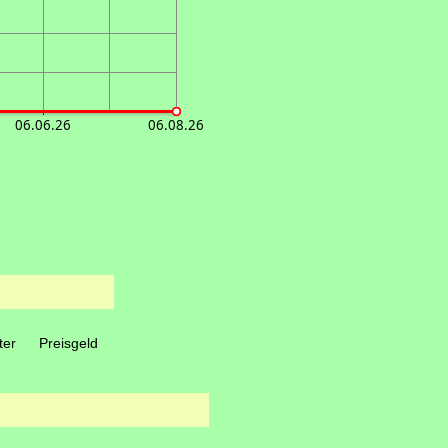
06.06.26
06.08.26
ter
Preisgeld