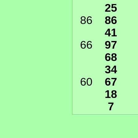
25
86
86
41
66
97
68
34
60
67
18
7