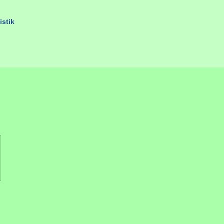
istik