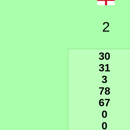
2
30
31
3
78
67
0
0