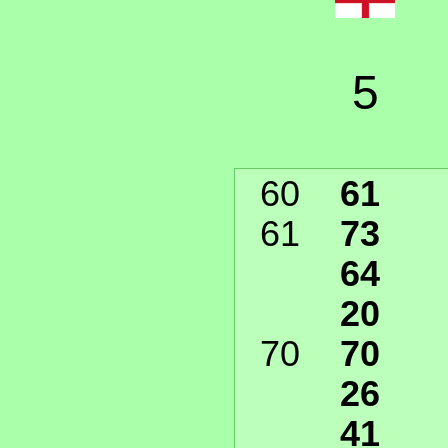
5
60
61
61
73
64
20
70
70
26
41