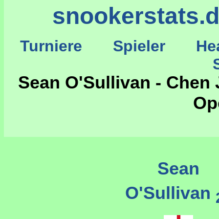
snookerstats.
Turniere
Spieler
He
St
Sean O'Sullivan - Chen 
Op
Sean
O'Sullivan