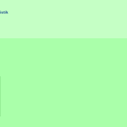
istik