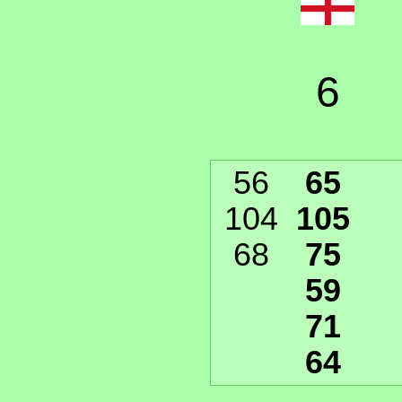
6
56
65
104
105
68
75
59
71
64