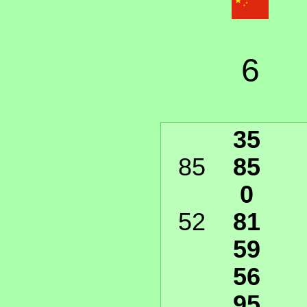
6
35
85
85
0
52
81
59
56
95