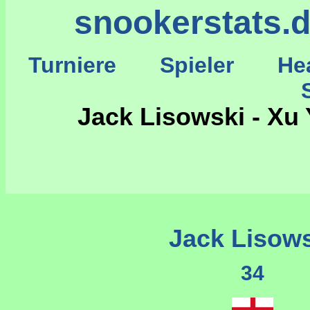
snookerstats.
Turniere
Spieler
He
St
Jack Lisowski - Xu
Jack Lisow
34