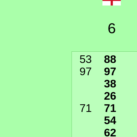
6
53
88
97
97
38
26
71
71
54
62